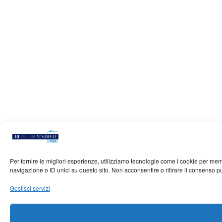
Per fornire le migliori esperienze, utilizziamo tecnologie come i cookie per me
navigazione o ID unici su questo sito. Non acconsentire o ritirare il consenso p
Gestisci servizi