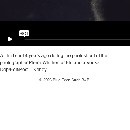
A film I shot 4 years ago during the photoshoot of the
photographer Pierre Winther for Finlandia Vodka.
Dop/Edit/Post – Kendy
© 2026 Blue Eden Strait B&B.