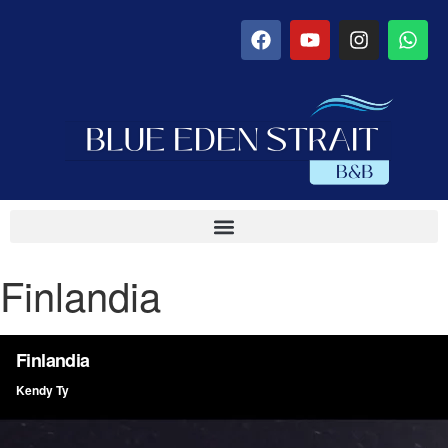
Finlandia