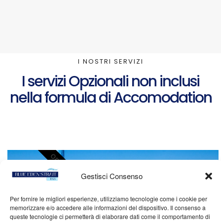
I NOSTRI SERVIZI
I servizi Opzionali non inclusi
nella formula di Accomodation
OPZIONALI
Gestisci Consenso
Per fornire le migliori esperienze, utilizziamo tecnologie come i cookie per
memorizzare e/o accedere alle informazioni del dispositivo. Il consenso a
queste tecnologie ci permetterà di elaborare dati come il comportamento di