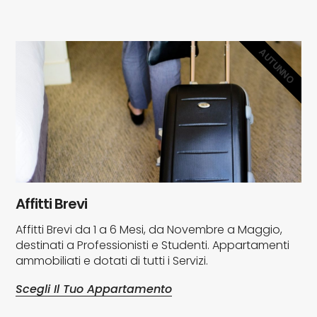
AUTUNNO
Affitti Brevi
Affitti Brevi da 1 a 6 Mesi, da Novembre a Maggio,
destinati a Professionisti e Studenti. Appartamenti
ammobiliati e dotati di tutti i Servizi.
Scegli Il Tuo Appartamento