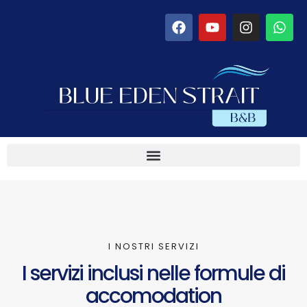
I NOSTRI SERVIZI
I servizi inclusi nelle formule di
accomodation