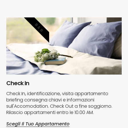
B & B
Check In
Check In, identificazione, visita appartamento
briefing consegna chiavi e informazioni
sull'Accomodation. Check Out a fine soggiorno.
Rilascio appartamenti entro le 10.00 AM.
Scegli Il Tuo Appartamento