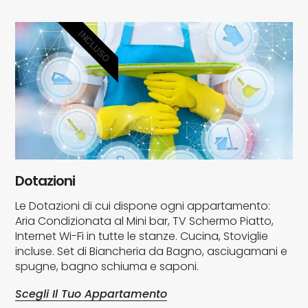
INCLUSO
Dotazioni
Le Dotazioni di cui dispone ogni appartamento:
Aria Condizionata al Mini bar, TV Schermo Piatto,
Internet Wi-Fi in tutte le stanze. Cucina, Stoviglie
incluse. Set di Biancheria da Bagno, asciugamani e
spugne, bagno schiuma e saponi.
Scegli Il Tuo Appartamento