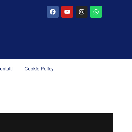
ontatti
Cookie Policy